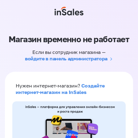
Магазин временно не работает
Если вы сотрудник магазина —
войдите в панель администратора
Создайте
Нужен интернет-магазин?
интернет-магазин на InSales