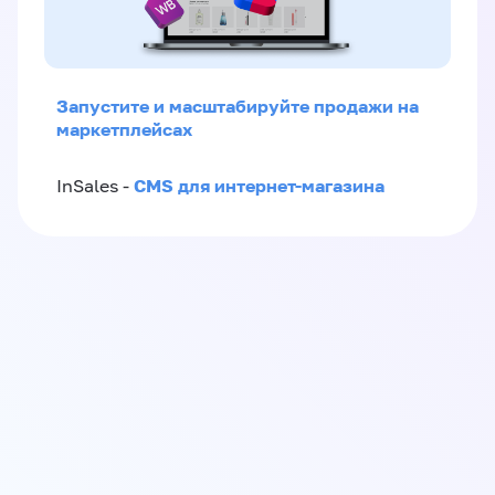
Запустите и масштабируйте продажи на
маркетплейсах
CMS для интернет-магазина
InSales -