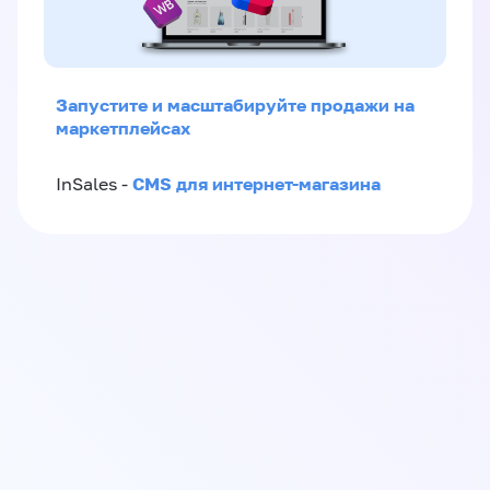
Запустите и масштабируйте продажи на
маркетплейсах
CMS для интернет-магазина
InSales -