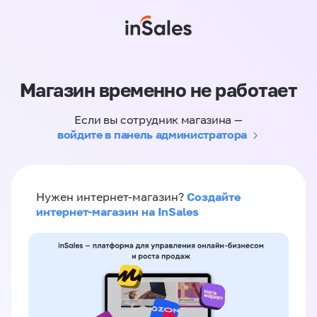
Магазин временно не работает
Если вы сотрудник магазина —
войдите в панель администратора
Создайте
Нужен интернет-магазин?
интернет-магазин на InSales